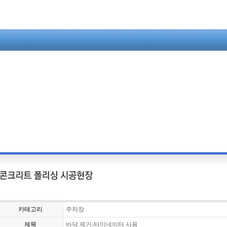
카테고리
주차장
제목
바닥 제거-터미네이터 사용