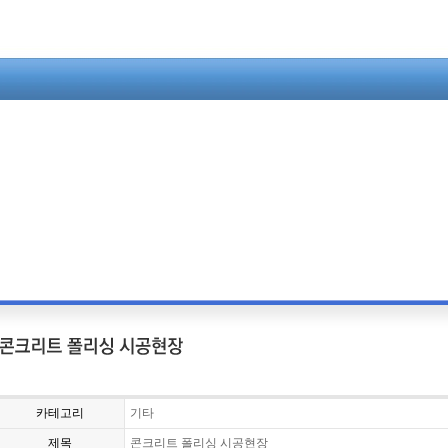
카테고리
기타
제목
콘크리트 폴리싱 시공현장